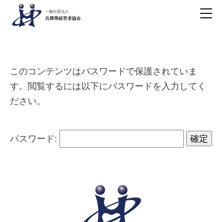
一般社団法人
兵庫県経営者協会
このコンテンツはパスワードで保護されていま
す。閲覧するには以下にパスワードを入力してく
ださい。
パスワード: