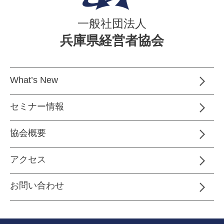
一般社団法人
兵庫県経営者協会
What’s New
セミナー情報
協会概要
アクセス
お問い合わせ