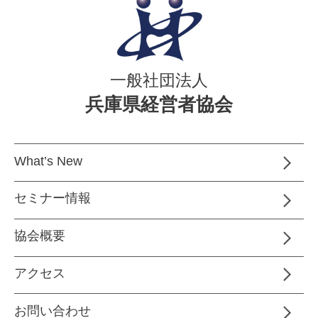
一般社団法人
兵庫県経営者協会
What’s New
セミナー情報
協会概要
アクセス
お問い合わせ